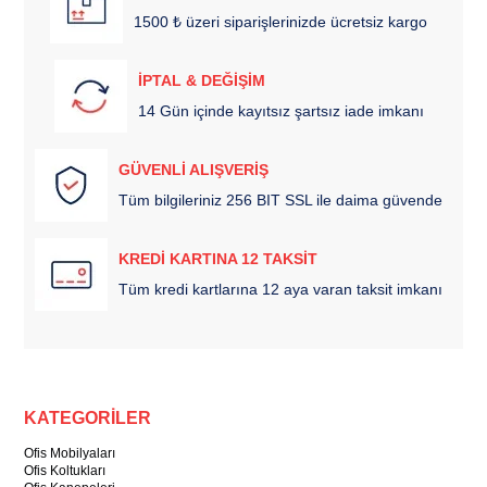
1500 ₺ üzeri siparişlerinizde ücretsiz kargo
İPTAL & DEĞİŞİM
14 Gün içinde kayıtsız şartsız iade imkanı
GÜVENLİ ALIŞVERİŞ
Tüm bilgileriniz 256 BIT SSL ile daima güvende
KREDİ KARTINA 12 TAKSİT
Tüm kredi kartlarına 12 aya varan taksit imkanı
KATEGORİLER
Ofis Mobilyaları
Ofis Koltukları