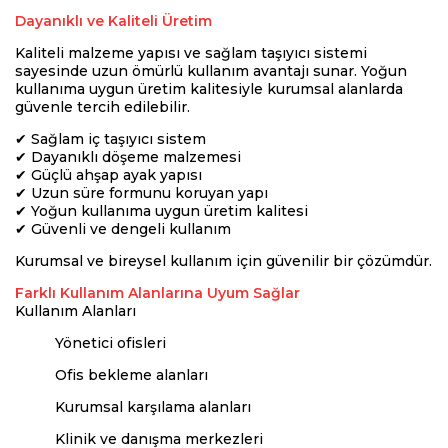
Dayanıklı ve Kaliteli Üretim
Kaliteli malzeme yapısı ve sağlam taşıyıcı sistemi
sayesinde uzun ömürlü kullanım avantajı sunar. Yoğun
kullanıma uygun üretim kalitesiyle kurumsal alanlarda
güvenle tercih edilebilir.
✔ Sağlam iç taşıyıcı sistem
✔ Dayanıklı döşeme malzemesi
✔ Güçlü ahşap ayak yapısı
✔ Uzun süre formunu koruyan yapı
✔ Yoğun kullanıma uygun üretim kalitesi
✔ Güvenli ve dengeli kullanım
Kurumsal ve bireysel kullanım için güvenilir bir çözümdür.
Farklı Kullanım Alanlarına Uyum Sağlar
Kullanım Alanları
Yönetici ofisleri
Ofis bekleme alanları
Kurumsal karşılama alanları
Klinik ve danışma merkezleri