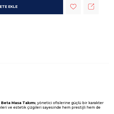
 Beta Masa Takımı
, yönetici ofislerine güçlü bir karakter
eri ve estetik çizgileri sayesinde hem prestijli hem de