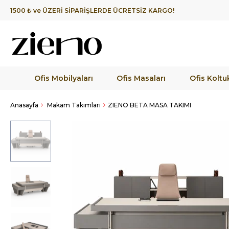
1500 ₺ ve ÜZERİ SİPARİŞLERDE ÜCRETSİZ KARGO!
Ofis Mobilyaları
Ofis Masaları
Ofis Koltuk
Anasayfa
Makam Takımları
ZIENO BETA MASA TAKIMI