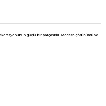
 dekorasyonunun güçlü bir parçasıdır. Modern görünümü ve