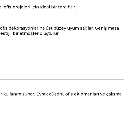
fis projeleri için ideal bir tercihtir.
 ofis dekorasyonlarına üst düzey uyum sağlar. Geniş masa
tijli bir atmosfer oluşturur.
kullanım sunar. Evrak düzeni, ofis ekipmanları ve çalışma