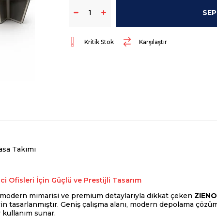
Kritik Stok
Karşılaştır
sa Takımı
 Ofisleri İçin Güçlü ve Prestijli Tasarım
, modern mimarisi ve premium detaylarıyla dikkat çeken
ZIENO
in tasarlanmıştır. Geniş çalışma alanı, modern depolama çözüml
 kullanım sunar.