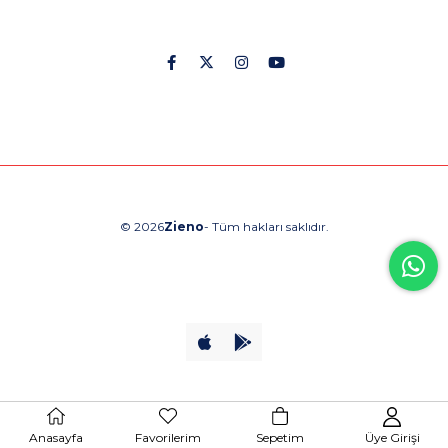
© 2026
Zieno
- Tüm hakları saklıdır.
Anasayfa
Favorilerim
Sepetim
Üye Girişi