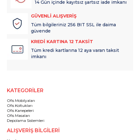
14 Gün içinde kayıtsız şartsız iade imkanı
GÜVENLİ ALIŞVERİŞ
Tüm bilgileriniz 256 BIT SSL ile daima
güvende
KREDİ KARTINA 12 TAKSİT
Tüm kredi kartlarına 12 aya varan taksit
imkanı
KATEGORİLER
Ofis Mobilyaları
Ofis Koltukları
Ofis Kanepeleri
Ofis Masaları
Depolama Sistemleri
ALIŞVERİŞ BİLGİLERİ