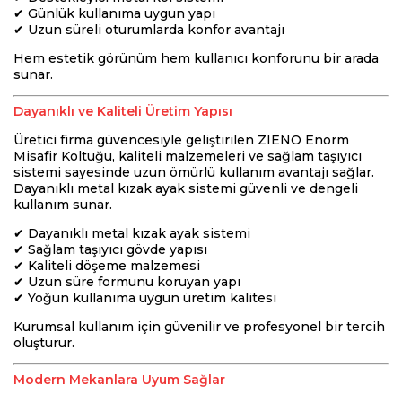
✔ Günlük kullanıma uygun yapı
✔ Uzun süreli oturumlarda konfor avantajı
Hem estetik görünüm hem kullanıcı konforunu bir arada
sunar.
Dayanıklı ve Kaliteli Üretim Yapısı
Üretici firma güvencesiyle geliştirilen ZIENO Enorm
Misafir Koltuğu, kaliteli malzemeleri ve sağlam taşıyıcı
sistemi sayesinde uzun ömürlü kullanım avantajı sağlar.
Dayanıklı metal kızak ayak sistemi güvenli ve dengeli
kullanım sunar.
✔ Dayanıklı metal kızak ayak sistemi
✔ Sağlam taşıyıcı gövde yapısı
✔ Kaliteli döşeme malzemesi
✔ Uzun süre formunu koruyan yapı
✔ Yoğun kullanıma uygun üretim kalitesi
Kurumsal kullanım için güvenilir ve profesyonel bir tercih
oluşturur.
Modern Mekanlara Uyum Sağlar