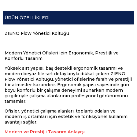
ÜRÜN ÖZELLIKLERI
ZIENO Flow Yönetici Koltuğu
Modern Yönetici Ofisleri İçin Ergonomik, Prestijli ve
Konforlu Tasarım
Yüksek sırt yapısı, baş destekli ergonomik tasarımı ve
modern beyaz file sırt detaylarıyla dikkat çeken ZIENO
Flow Yönetici Koltuğu, yönetici ofislerine ferah ve prestijli
bir atmosfer kazandırır. Ergonomik yapısı sayesinde gün
boyu konforlu bir çalışma deneyimi sunarken modern
çizgileriyle çalışma alanlarının profesyonel görünümünü
tamamlar.
Ofisler, yönetici çalışma alanları, toplantı odaları ve
modern iş ortamları için estetik ve fonksiyonel kullanım
avantajı sağlar.
Modern ve Prestijli Tasarım Anlayışı