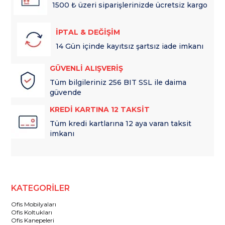
1500 ₺ üzeri siparişlerinizde ücretsiz kargo
İPTAL & DEĞİŞİM
14 Gün içinde kayıtsız şartsız iade imkanı
GÜVENLİ ALIŞVERİŞ
Tüm bilgileriniz 256 BIT SSL ile daima
güvende
KREDİ KARTINA 12 TAKSİT
Tüm kredi kartlarına 12 aya varan taksit
imkanı
KATEGORİLER
Ofis Mobilyaları
Ofis Koltukları
Ofis Kanepeleri