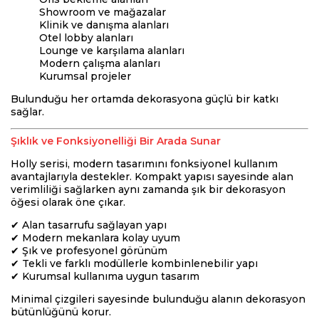
Showroom ve mağazalar
Klinik ve danışma alanları
Otel lobby alanları
Lounge ve karşılama alanları
Modern çalışma alanları
Kurumsal projeler
Bulunduğu her ortamda dekorasyona güçlü bir katkı
sağlar.
Şıklık ve Fonksiyonelliği Bir Arada Sunar
Holly serisi, modern tasarımını fonksiyonel kullanım
avantajlarıyla destekler. Kompakt yapısı sayesinde alan
verimliliği sağlarken aynı zamanda şık bir dekorasyon
öğesi olarak öne çıkar.
✔ Alan tasarrufu sağlayan yapı
✔ Modern mekanlara kolay uyum
✔ Şık ve profesyonel görünüm
✔ Tekli ve farklı modüllerle kombinlenebilir yapı
✔ Kurumsal kullanıma uygun tasarım
Minimal çizgileri sayesinde bulunduğu alanın dekorasyon
bütünlüğünü korur.