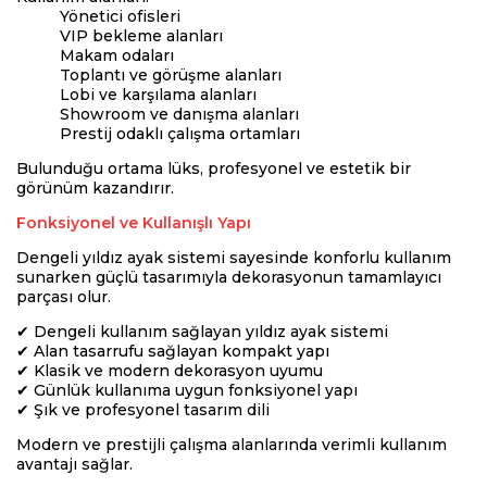
Yönetici ofisleri
VIP bekleme alanları
Makam odaları
Toplantı ve görüşme alanları
Lobi ve karşılama alanları
Showroom ve danışma alanları
Prestij odaklı çalışma ortamları
Bulunduğu ortama lüks, profesyonel ve estetik bir
görünüm kazandırır.
Fonksiyonel ve Kullanışlı Yapı
Dengeli yıldız ayak sistemi sayesinde konforlu kullanım
sunarken güçlü tasarımıyla dekorasyonun tamamlayıcı
parçası olur.
✔ Dengeli kullanım sağlayan yıldız ayak sistemi
✔ Alan tasarrufu sağlayan kompakt yapı
✔ Klasik ve modern dekorasyon uyumu
✔ Günlük kullanıma uygun fonksiyonel yapı
✔ Şık ve profesyonel tasarım dili
Modern ve prestijli çalışma alanlarında verimli kullanım
avantajı sağlar.