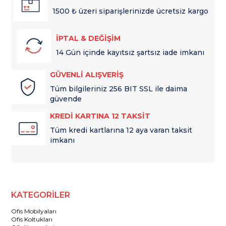
1500 ₺ üzeri siparişlerinizde ücretsiz kargo
İPTAL & DEĞİŞİM
14 Gün içinde kayıtsız şartsız iade imkanı
GÜVENLİ ALIŞVERİŞ
Tüm bilgileriniz 256 BIT SSL ile daima
güvende
KREDİ KARTINA 12 TAKSİT
Tüm kredi kartlarına 12 aya varan taksit
imkanı
KATEGORİLER
Ofis Mobilyaları
Ofis Koltukları