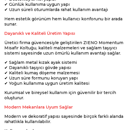
✔ Günlük kullanıma uygun yapı
✔ Uzun süreli oturumlarda rahat kullanım avantajı
Hem estetik görünüm hem kullanıcı konforunu bir arada
sunar.
Dayanıklı ve Kaliteli Üretim Yapısı
Üretici firma güvencesiyle geliştirilen ZIENO Momentum
Misafir Koltuğu, kaliteli malzemeleri ve sağlam taşıyıcı
sistemi sayesinde uzun ömürlü kullanım avantajı sağlar.
✔ Sağlam metal kızak ayak sistemi
✔ Dayanıklı taşıyıcı gövde yapısı
✔ Kaliteli kumaş döşeme malzemesi
✔ Uzun süre formunu koruyan yapı
✔ Yoğun kullanıma uygun üretim kalitesi
Kurumsal ve bireysel kullanım için güvenilir bir tercih
oluşturur.
Modern Mekanlara Uyum Sağlar
Modern ve dekoratif yapısı sayesinde birçok farklı alanda
rahatlıkla kullanılabilir.