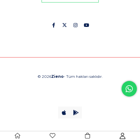
© 2026
Zieno
- Tüm hakları saklıdır.