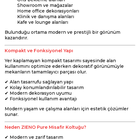
Showroom ve mağazalar
Home office dekorasyonları
Klinik ve danışma alanları
Kafe ve lounge alanları
Bulunduğu ortama modern ve prestijli bir görünüm
kazandırır.
Kompakt ve Fonksiyonel Yapı
Yer kaplamayan kompakt tasarımı sayesinde alan
kullanımını optimize ederken dekoratif görünümüyle
mekanların tamamlayıcı parçası olur.
✔ Alan tasarrufu sağlayan yapı
✔ Kolay konumlandırılabilir tasarım
✔ Modern dekorasyon uyumu
✔ Fonksiyonel kullanım avantajı
Modern yaşam ve çalışma alanları için estetik çözümler
sunar.
Neden ZIENO Pure Misafir Koltuğu?
✔ Modern ve zarif tasarım