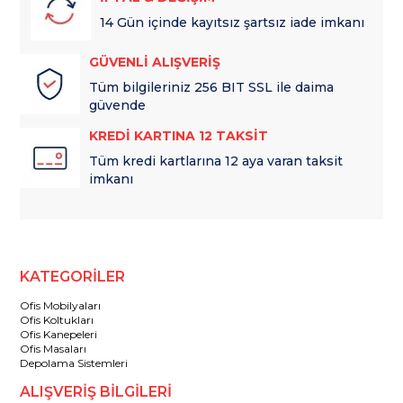
14 Gün içinde kayıtsız şartsız iade imkanı
GÜVENLİ ALIŞVERİŞ
Tüm bilgileriniz 256 BIT SSL ile daima
güvende
KREDİ KARTINA 12 TAKSİT
Tüm kredi kartlarına 12 aya varan taksit
imkanı
KATEGORİLER
Ofis Mobilyaları
Ofis Koltukları
Ofis Kanepeleri
Ofis Masaları
Depolama Sistemleri
ALIŞVERİŞ BİLGİLERİ