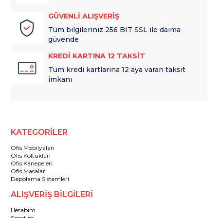
GÜVENLİ ALIŞVERİŞ
Tüm bilgileriniz 256 BIT SSL ile daima
güvende
KREDİ KARTINA 12 TAKSİT
Tüm kredi kartlarına 12 aya varan taksit
imkanı
KATEGORİLER
Ofis Mobilyaları
Ofis Koltukları
Ofis Kanepeleri
Ofis Masaları
Depolama Sistemleri
ALIŞVERİŞ BİLGİLERİ
Hesabım
Sepetim