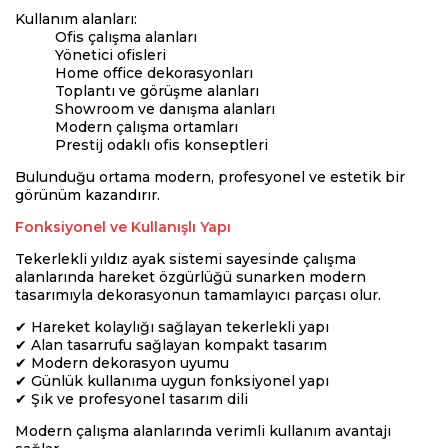
Kullanım alanları:
Ofis çalışma alanları
Yönetici ofisleri
Home office dekorasyonları
Toplantı ve görüşme alanları
Showroom ve danışma alanları
Modern çalışma ortamları
Prestij odaklı ofis konseptleri
Bulunduğu ortama modern, profesyonel ve estetik bir
görünüm kazandırır.
Fonksiyonel ve Kullanışlı Yapı
Tekerlekli yıldız ayak sistemi sayesinde çalışma
alanlarında hareket özgürlüğü sunarken modern
tasarımıyla dekorasyonun tamamlayıcı parçası olur.
✔ Hareket kolaylığı sağlayan tekerlekli yapı
✔ Alan tasarrufu sağlayan kompakt tasarım
✔ Modern dekorasyon uyumu
✔ Günlük kullanıma uygun fonksiyonel yapı
✔ Şık ve profesyonel tasarım dili
Modern çalışma alanlarında verimli kullanım avantajı