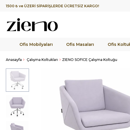
1500 ₺ ve ÜZERİ SİPARİŞLERDE ÜCRETSİZ KARGO!
Ofis Mobilyaları
Ofis Masaları
Ofis Koltuk
Anasayfa
Çalışma Koltukları
ZIENO SOFICE Çalışma Koltuğu