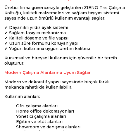
Üretici firma güvencesiyle geliştirilen ZIENO Tris Çalışma
Koltuğu, kaliteli malzemeleri ve sağlam taşıyıcı sistemi
sayesinde uzun ömürlü kullanım avantajı sağlar.
✔ Dayanıklı yıldız ayak sistemi
✔ Sağlam taşıyıcı mekanizma
✔ Kaliteli döşeme ve file yapısı
✔ Uzun süre formunu koruyan yapı
✔ Yoğun kullanıma uygun üretim kalitesi
Kurumsal ve bireysel kullanım için güvenilir bir tercih
oluşturur.
Modern Çalışma Alanlarına Uyum Sağlar
Modern ve dekoratif yapısı sayesinde birçok farklı
mekanda rahatlıkla kullanılabilir.
Kullanım alanları:
Ofis çalışma alanları
Home office dekorasyonları
Yönetici çalışma alanları
Eğitim ve etüt alanları
Showroom ve danışma alanları