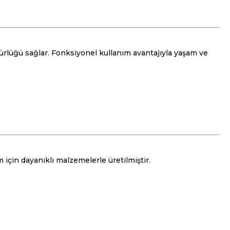
ürlüğü sağlar. Fonksiyonel kullanım avantajıyla yaşam ve
 için dayanıklı malzemelerle üretilmiştir.