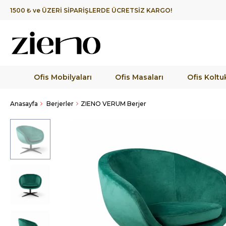
1500 ₺ ve ÜZERİ SİPARİŞLERDE ÜCRETSİZ KARGO!
Ofis Mobilyaları
Ofis Masaları
Ofis Koltuk
Anasayfa
Berjerler
ZIENO VERUM Berjer