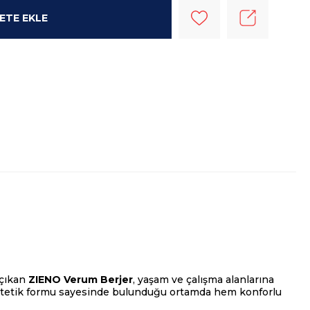
 çıkan
ZIENO Verum Berjer
, yaşam ve çalışma alanlarına
estetik formu sayesinde bulunduğu ortamda hem konforlu