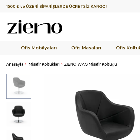
1500 ₺ ve ÜZERİ SİPARİŞLERDE ÜCRETSİZ KARGO!
Ofis Mobilyaları
Ofis Masaları
Ofis Koltuk
Anasayfa
Misafir Koltukları
ZIENO WAG Misafir Koltuğu